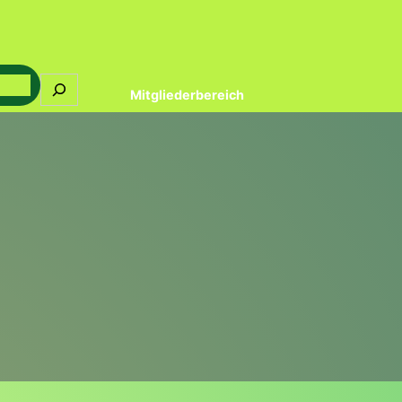
Mitgliederbereich