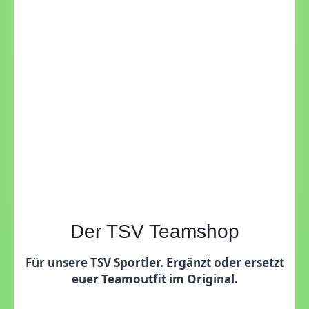
Der TSV Teamshop
Für unsere TSV Sportler. Ergänzt oder ersetzt
euer Teamoutfit im Original.