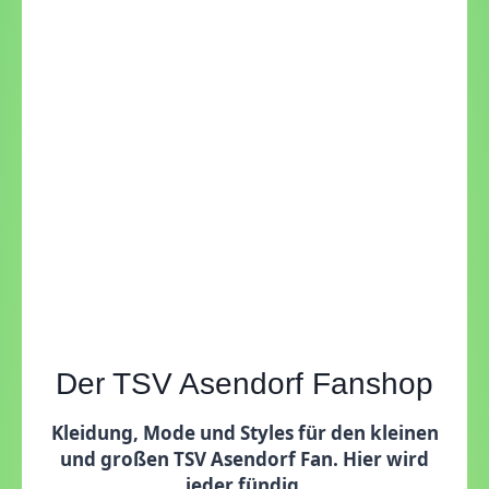
Der TSV Asendorf Fanshop
Kleidung, Mode und Styles für den kleinen
und großen TSV Asendorf Fan. Hier wird
jeder fündig.