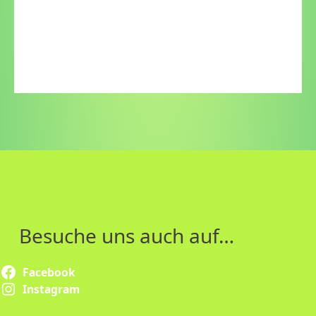
Besuche uns auch auf…
Facebook
Instagram